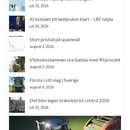
juli 31, 2026
Krisstödet till lantbruket klart – LRF nöjda
juli 30, 2026
Stort prisfall på spannmål
augusti 2, 2026
Vildsvinsstammen ska bantas med 90 procent
augusti 2, 2026
Första i sitt slag i Sverige
augusti 4, 2026
Det blev ingen bränslebrist i skörd 2026
juli 31, 2026