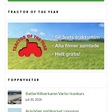
TRACTOR OF THE YEAR
TOPPNYHETER
Batteritillverkaren Varta i konkurs
juli 30, 2026
Arla höjer mjölkpriset i morgon