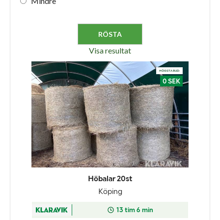
Mindre
Visa resultat