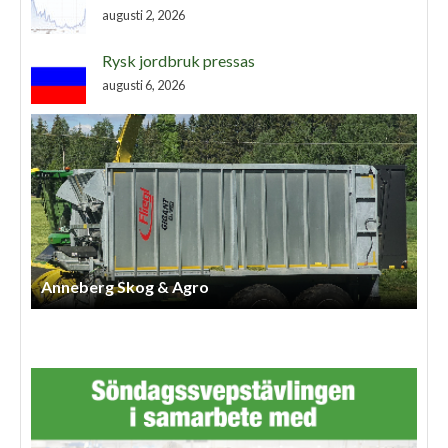
augusti 2, 2026
Rysk jordbruk pressas
augusti 6, 2026
Anneberg Skog & Agro