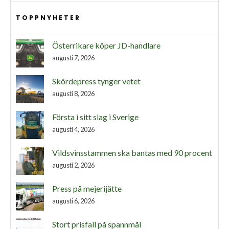
TOPPNYHETER
Österrikare köper JD-handlare
augusti 7, 2026
Skördepress tynger vetet
augusti 8, 2026
Första i sitt slag i Sverige
augusti 4, 2026
Vildsvinsstammen ska bantas med 90 procent
augusti 2, 2026
Press på mejerijätte
augusti 6, 2026
Stort prisfall på spannmål