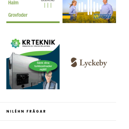
NILÉHN FRÅGAR