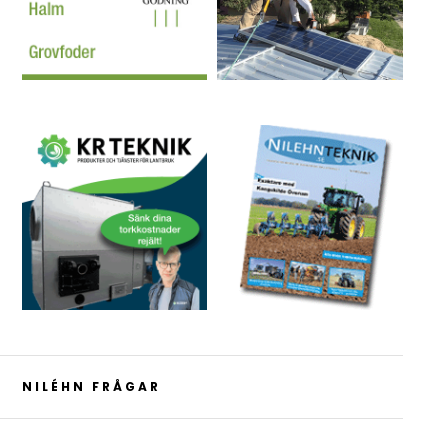
NILÉHN FRÅGAR