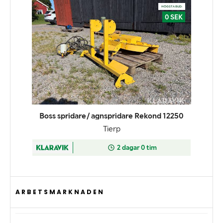
ARBETSMARKNADEN