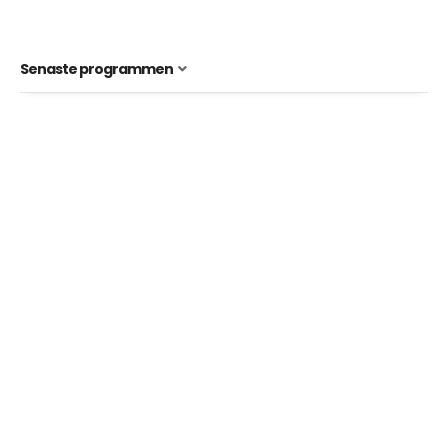
Senaste programmen