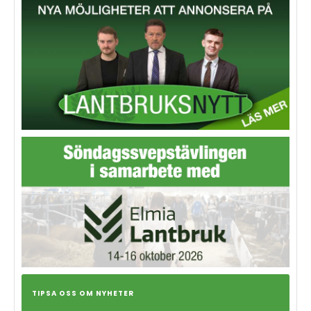
TIPSA OSS OM NYHETER