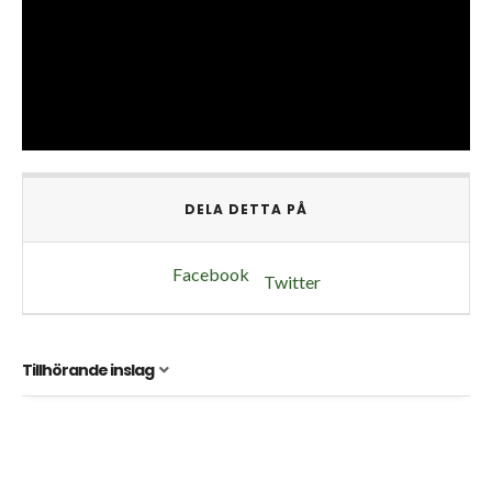
DELA DETTA PÅ
Facebook
Twitter
Tillhörande inslag