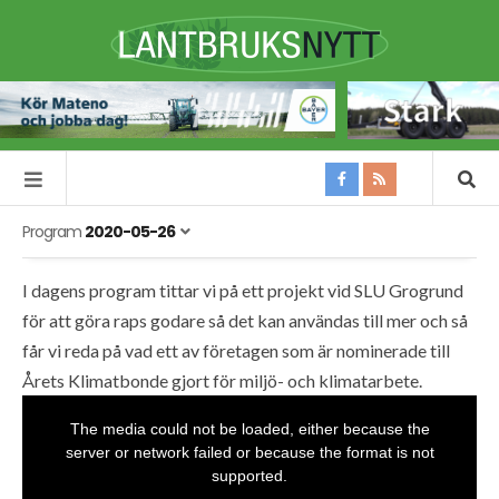
Program
2020-05-26
I dagens program tittar vi på ett projekt vid SLU Grogrund
för att göra raps godare så det kan användas till mer och så
får vi reda på vad ett av företagen som är nominerade till
Årets Klimatbonde gjort för miljö- och klimatarbete.