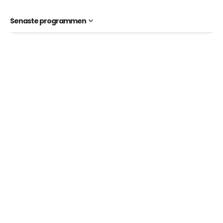
Senaste programmen