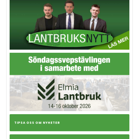
TIPSA OSS OM NYHETER