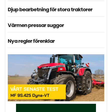
Djup bearbetning för stora traktorer
Värmen pressar suggor
Nya regler förenklar