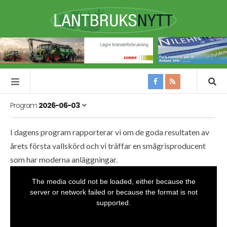
Program
2026-06-03
I dagens program rapporterar vi om de goda resultaten av
årets första vallskörd och vi träffar en smågrisproducent
som har moderna anläggningar.