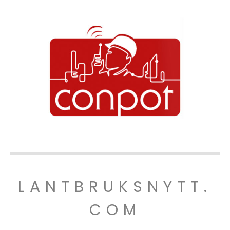
LANTBRUKSNYTT.
COM