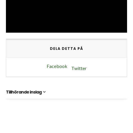
DELA DETTA PÅ
Facebook
Twitter
Tillhörande inslag