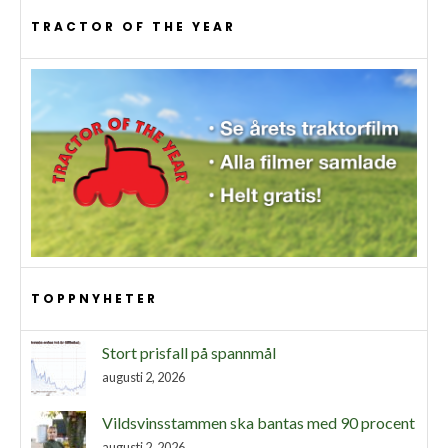
TRACTOR OF THE YEAR
TOPPNYHETER
Stort prisfall på spannmål
augusti 2, 2026
Vildsvinsstammen ska bantas med 90 procent
augusti 2, 2026