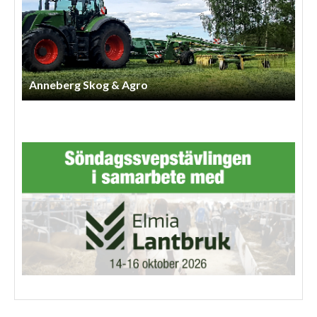
Anneberg Skog & Agro