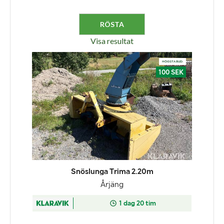
Visa resultat