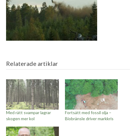
Relaterade artiklar
Med rätt svampar lagrar
Fortsätt med fossil olja –
skogen mer kol
Biobränsle driver markkris