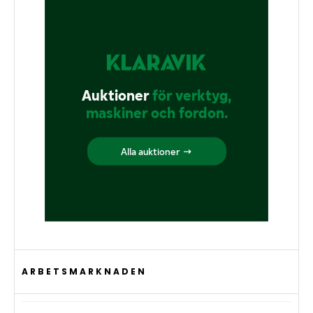
ARBETSMARKNADEN