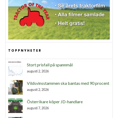
TOPPNYHETER
Stort prisfall på spannmål
augusti 2, 2026
Vildsvinsstammen ska bantas med 90 procent
augusti 2, 2026
Österrikare köper JD-handlare
augusti 7, 2026