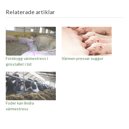
Relaterade artiklar
Förebygg värmestress i
Värmen pressar suggor
grisstallet i tid
Foder kan lindra
värmestress