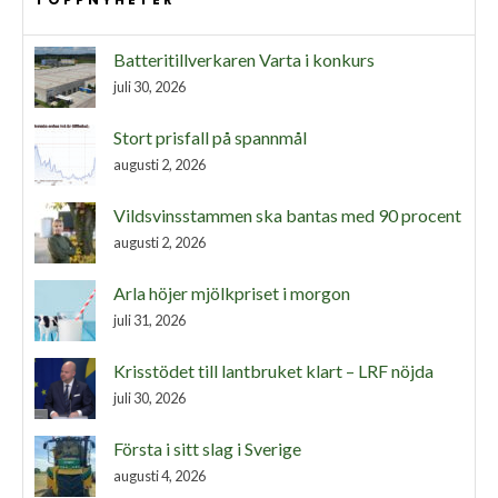
Batteritillverkaren Varta i konkurs
juli 30, 2026
Stort prisfall på spannmål
augusti 2, 2026
Vildsvinsstammen ska bantas med 90 procent
augusti 2, 2026
Arla höjer mjölkpriset i morgon
juli 31, 2026
Krisstödet till lantbruket klart – LRF nöjda
juli 30, 2026
Första i sitt slag i Sverige
augusti 4, 2026