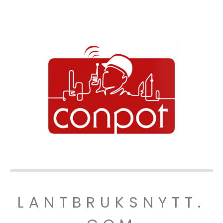
LANTBRUKSNYTT.