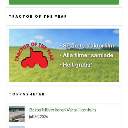
TRACTOR OF THE YEAR
TOPPNYHETER
Batteritillverkaren Varta i konkurs
juli 30, 2026