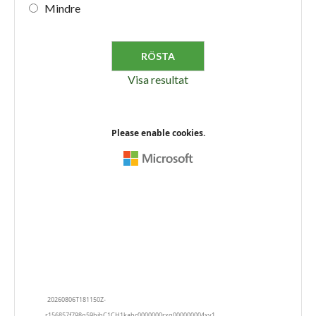
Mindre
Visa resultat