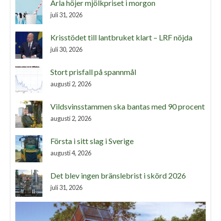
Arla höjer mjölkpriset i morgon
juli 31, 2026
Krisstödet till lantbruket klart – LRF nöjda
juli 30, 2026
Stort prisfall på spannmål
augusti 2, 2026
Vildsvinsstammen ska bantas med 90 procent
augusti 2, 2026
Första i sitt slag i Sverige
augusti 4, 2026
Det blev ingen bränslebrist i skörd 2026
juli 31, 2026