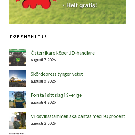
TOPPNYHETER
Österrikare köper JD-handlare
augusti 7, 2026
Skördepress tynger vetet
augusti 8, 2026
Första i sitt slag i Sverige
augusti 4, 2026
Vildsvinsstammen ska bantas med 90 procent
augusti 2, 2026