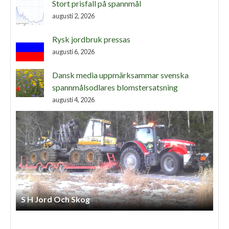
Stort prisfall på spannmål
augusti 2, 2026
Rysk jordbruk pressas
augusti 6, 2026
Dansk media uppmärksammar svenska
spannmålsodlares blomstersatsning
augusti 4, 2026
Henriks Entreprenad