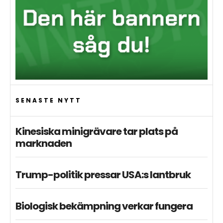
SENASTE NYTT
Kinesiska minigrävare tar plats på
marknaden
Trump-politik pressar USA:s lantbruk
Biologisk bekämpning verkar fungera