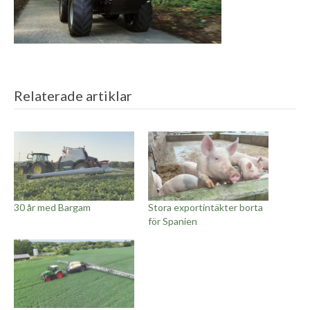
Relaterade artiklar
30 år med Bargam
Stora exportintäkter borta
för Spanien