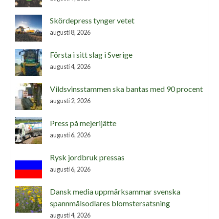
Skördepress tynger vetet
augusti 8, 2026
Första i sitt slag i Sverige
augusti 4, 2026
Vildsvinsstammen ska bantas med 90 procent
augusti 2, 2026
Press på mejerijätte
augusti 6, 2026
Rysk jordbruk pressas
augusti 6, 2026
Dansk media uppmärksammar svenska
spannmålsodlares blomstersatsning
augusti 4, 2026