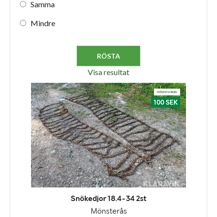
Samma
Mindre
Visa resultat