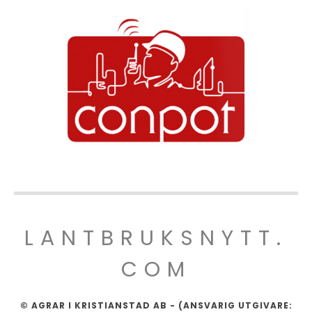
LANTBRUKSNYTT.
COM
© AGRAR I KRISTIANSTAD AB - (ANSVARIG UTGIVARE: