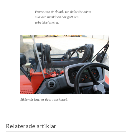
Framrutan är delad i tre delar för bästa
sikt och maskinen har gott om
arbetsbelysning.
Sikten är bra ner över redskapet.
Relaterade artiklar