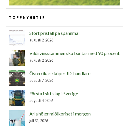
TOPPNYHETER
Stort prisfall på spannmål
augusti 2, 2026
Vildsvinsstammen ska bantas med 90 procent
augusti 2, 2026
Österrikare köper JD-handlare
augusti 7, 2026
Första i sitt slag i Sverige
augusti 4, 2026
Arla höjer mjölkpriset i morgon
juli 31, 2026