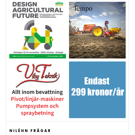
NILÉHN FRÅGAR