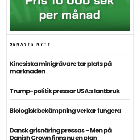
SENASTE NYTT
Kinesiska minigrävare tar plats på
marknaden
Trump-politik pressar USA:s lantbruk
Biologisk bekämpning verkar fungera
Dansk grisnäring pressas – Men på
Danish Crown finns nu en plan