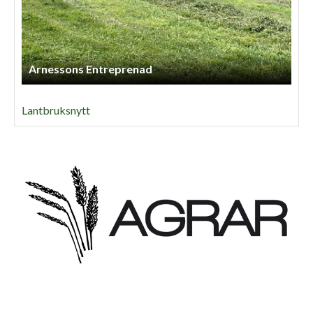
Arnessons Entreprenad
Lantbruksnytt