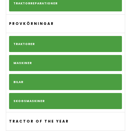
TRAKTORREPARATIONER
PROVKÖRNINGAR
TRAKTORER
MASKINER
BILAR
SKOGSMASKINER
TRACTOR OF THE YEAR