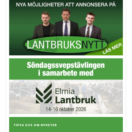
TIPSA OSS OM NYHETER