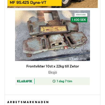
ARBETSMARKNADEN