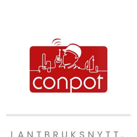
LANTBRUKSNYTT.