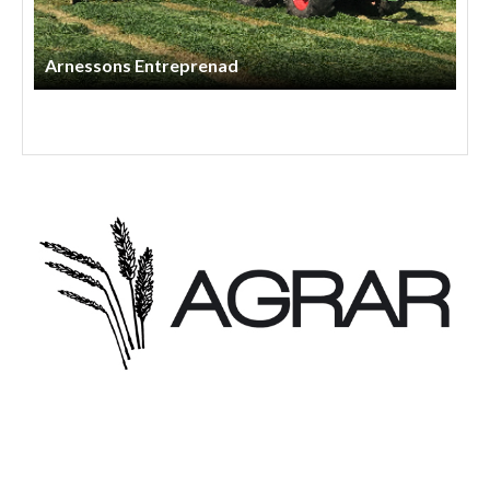
Adam Hansson