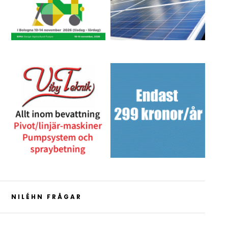
NILÉHN FRÅGAR