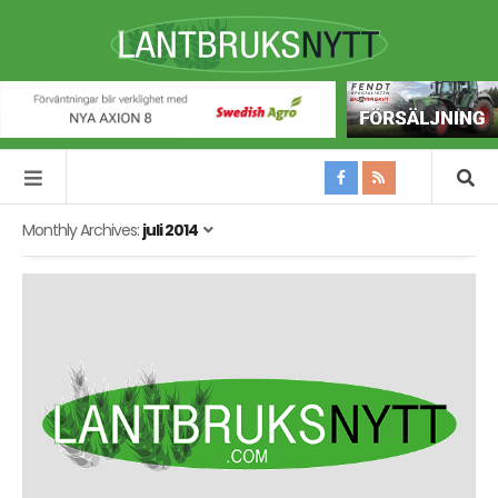
Monthly Archives:
juli 2014