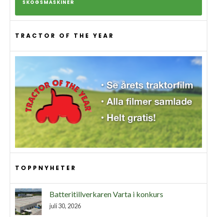
SKOGSMASKINER
TRACTOR OF THE YEAR
TOPPNYHETER
Batteritillverkaren Varta i konkurs
juli 30, 2026