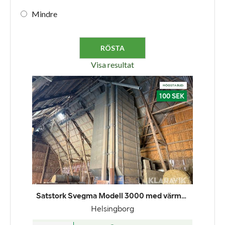
Mindre
Visa resultat