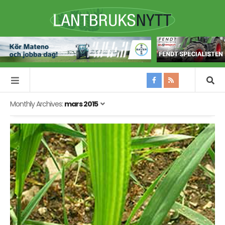
Monthly Archives:
mars 2015