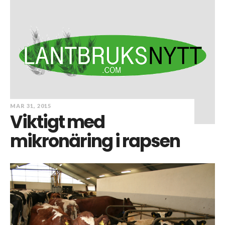
MAR 31, 2015
Viktigt med
mikronäring i rapsen