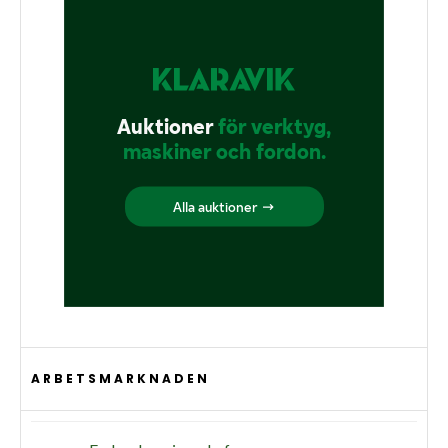
ARBETSMARKNADEN