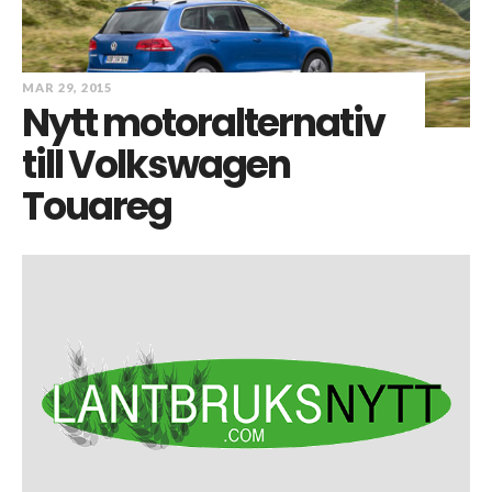
MAR 29, 2015
Nytt motoralternativ
till Volkswagen
Touareg