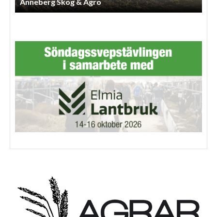
Anneberg Skog & Agro