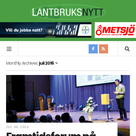
Monthly Archives:
juli 2016
JUL 04, 2016