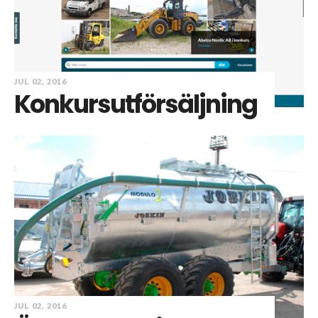
JUL 02, 2016
Konkursutförsäljning
JUL 02, 2016