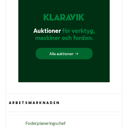
ARBETSMARKNADEN
Foderplaneringschef