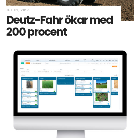
JUL 01, 2016
Deutz-Fahr ökar med
200 procent