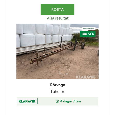
Visa resultat