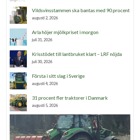
Vildsvinsstammen ska bantas med 90 procent
augusti 2, 2026
Arla höjer mjölkpriset i morgon
juli 31, 2026
Krisstödet till lantbruket klart – LRF nöjda
juli 30, 2026
Första i sitt slag i Sverige
augusti 4, 2026
31 procent fler traktorer i Danmark
augusti 5, 2026