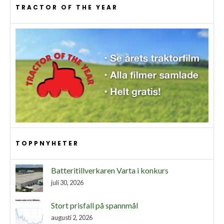
TRACTOR OF THE YEAR
TOPPNYHETER
Batteritillverkaren Varta i konkurs
juli 30, 2026
Stort prisfall på spannmål
augusti 2, 2026