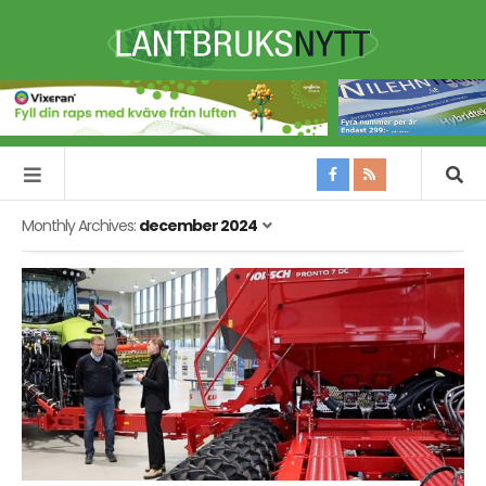
Monthly Archives:
december 2024