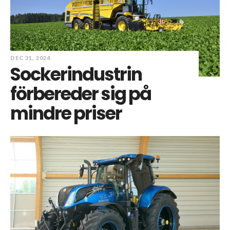
DEC 31, 2024
Sockerindustrin
förbereder sig på
mindre priser