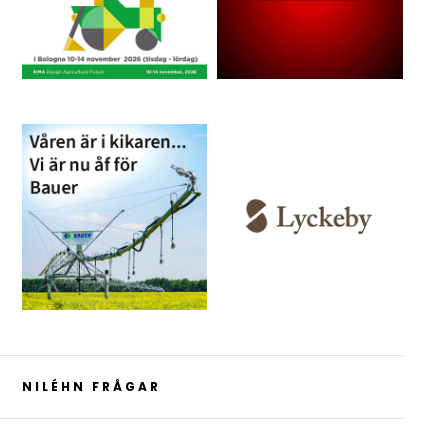
NILÉHN FRÅGAR