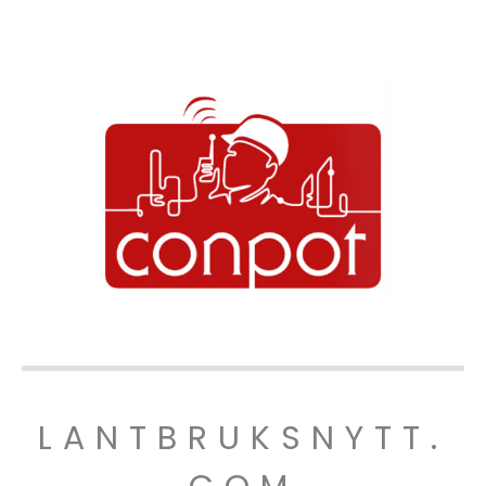
LANTBRUKSNYTT.