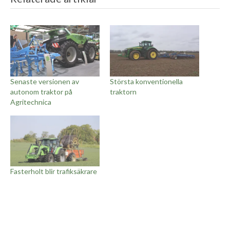
Senaste versionen av
Största konventionella
autonom traktor på
traktorn
Agritechnica
Fasterholt blir trafiksäkrare