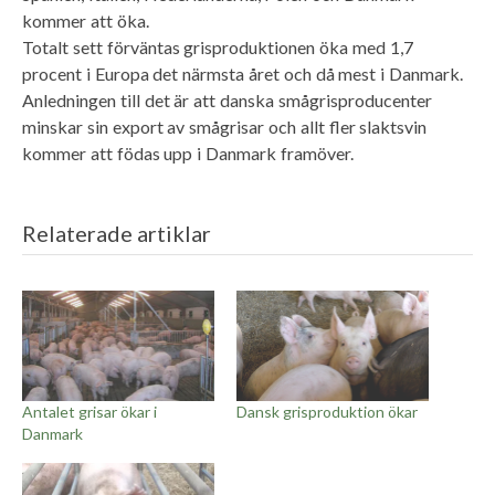
kommer att öka.
Totalt sett förväntas grisproduktionen öka med 1,7
procent i Europa det närmsta året och då mest i Danmark.
Anledningen till det är att danska smågrisproducenter
minskar sin export av smågrisar och allt fler slaktsvin
kommer att födas upp i Danmark framöver.
Relaterade artiklar
Antalet grisar ökar i
Dansk grisproduktion ökar
Danmark