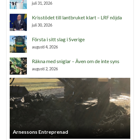
juli 31, 2026
Krisstödet till lantbruket klart – LRF nöjda
juli 30, 2026
Första i sitt slag i Sverige
augusti 4, 2026
Räkna med sniglar – Även om de inte syns
augusti 2, 2026
Arnessons Entreprenad