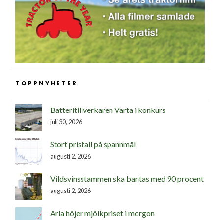
TOPPNYHETER
Batteritillverkaren Varta i konkurs
juli 30, 2026
Stort prisfall på spannmål
augusti 2, 2026
Vildsvinsstammen ska bantas med 90 procent
augusti 2, 2026
Arla höjer mjölkpriset i morgon