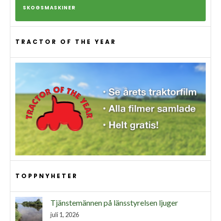
SKOGSMASKINER
TRACTOR OF THE YEAR
TOPPNYHETER
Tjänstemännen på länsstyrelsen ljuger
juli 1, 2026