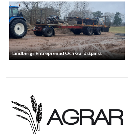
Lindbergs Entreprenad Och Gårdstjänst