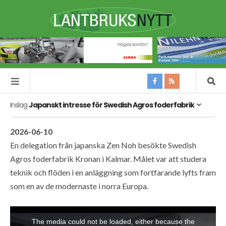
Inslag
Japanskt intresse för Swedish Agros foderfabrik
2026-06-10
En delegation från japanska Zen Noh besökte Swedish
Agros foderfabrik Kronan i Kalmar. Målet var att studera
teknik och flöden i en anläggning som fortfarande lyfts fram
som en av de modernaste i norra Europa.