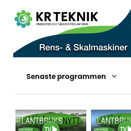
Senaste programmen