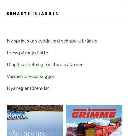
SENASTE INLÄGGEN
Ny sprint ska skydda jord och spara bränsle
Press på mejerijätte
Djup bearbetning för stora traktorer
Värmen pressar suggor
Nya regler förenklar