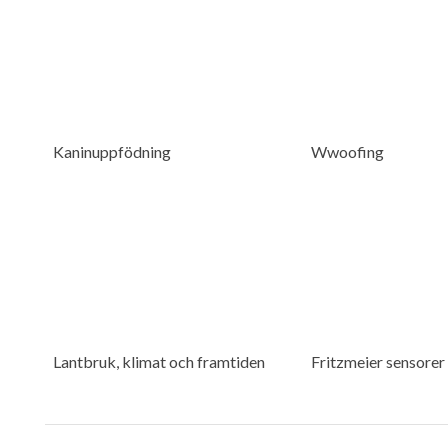
Kaninuppfödning
Wwoofing
Lantbruk, klimat och framtiden
Fritzmeier sensorer