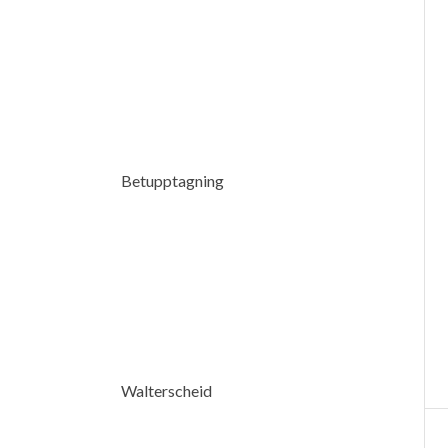
Betupptagning
Walterscheid