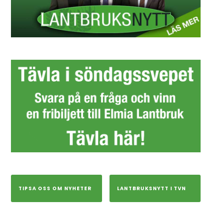
TIPSA OSS OM NYHETER
LANTBRUKSNYTT I TVN