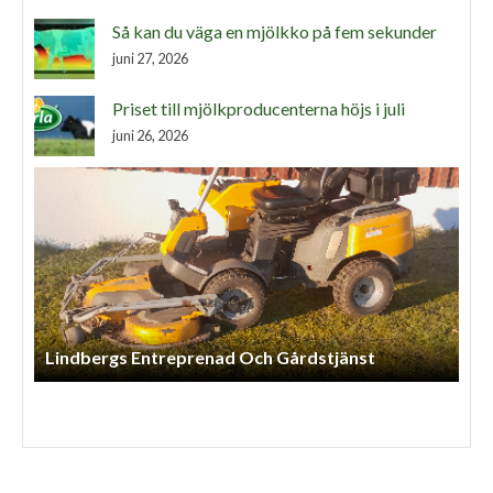
Så kan du väga en mjölkko på fem sekunder
juni 27, 2026
Priset till mjölkproducenterna höjs i juli
juni 26, 2026
Lindbergs Entreprenad Och Gårdstjänst