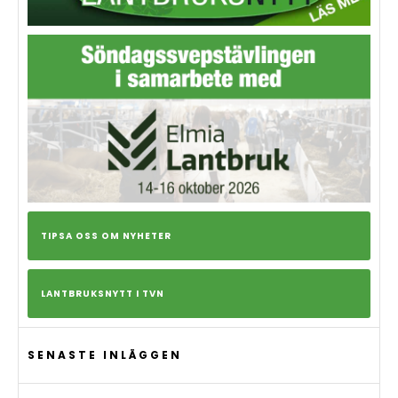
TIPSA OSS OM NYHETER
LANTBRUKSNYTT I TVN
SENASTE INLÄGGEN