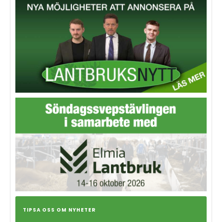
TIPSA OSS OM NYHETER