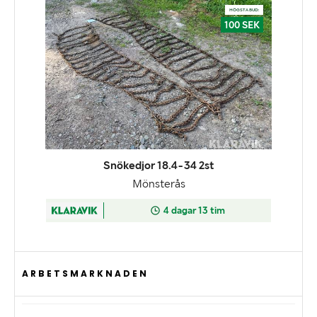
ARBETSMARKNADEN