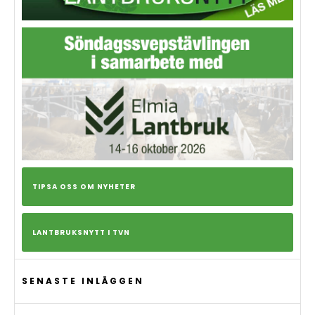
TIPSA OSS OM NYHETER
LANTBRUKSNYTT I TVN
SENASTE INLÄGGEN