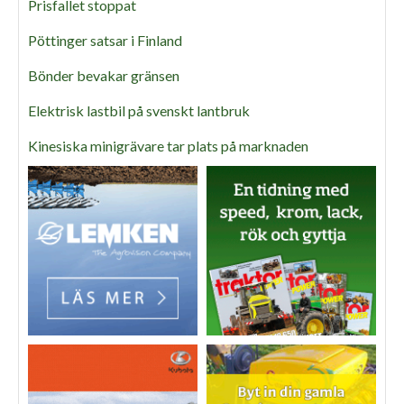
Prisfallet stoppat
Pöttinger satsar i Finland
Bönder bevakar gränsen
Elektrisk lastbil på svenskt lantbruk
Kinesiska minigrävare tar plats på marknaden