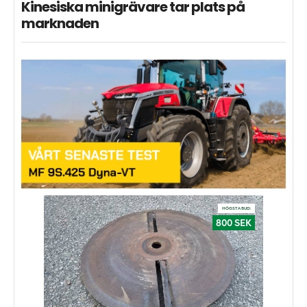
Kinesiska minigrävare tar plats på
marknaden