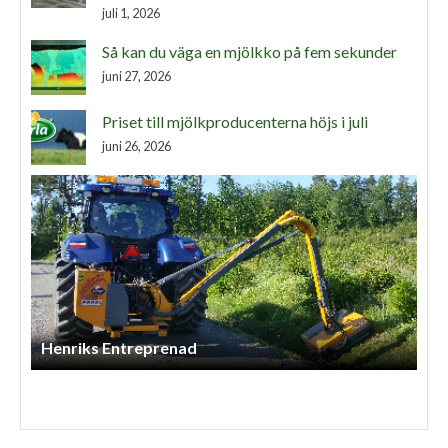
juli 1, 2026
Så kan du väga en mjölkko på fem sekunder
juni 27, 2026
Priset till mjölkproducenterna höjs i juli
juni 26, 2026
Anneberg Skog & Agro