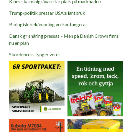
Kinesiska minigrävare tar plats på marknaden
Trump-politik pressar USA:s lantbruk
Biologisk bekämpning verkar fungera
Dansk grisnäring pressas – Men på Danish Crown finns
nu en plan
Skördepress tynger vetet