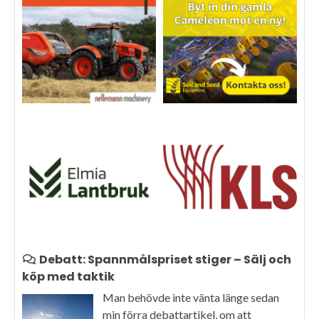
Debatt: Spannmålspriset stiger – Sälj och
köp med taktik
Man behövde inte vänta länge sedan
min förra debattartikel, om att