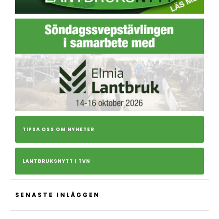
TIPSA OSS OM NYHETER
LANTBRUKSNYTT I TVN
SENASTE INLÄGGEN