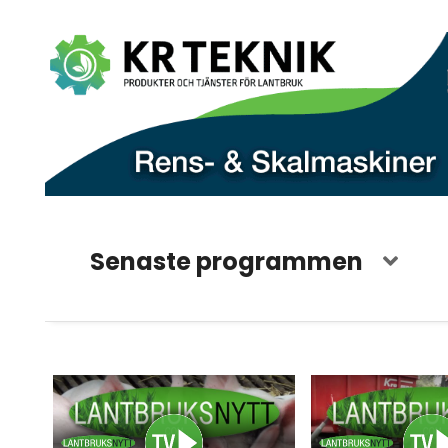
Senaste programmen