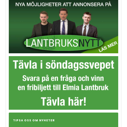
TIPSA OSS OM NYHETER