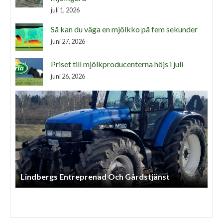
juli 1, 2026
Så kan du väga en mjölkko på fem sekunder
juni 27, 2026
Priset till mjölkproducenterna höjs i juli
juni 26, 2026
Lindbergs Entreprenad Och Gårdstjänst