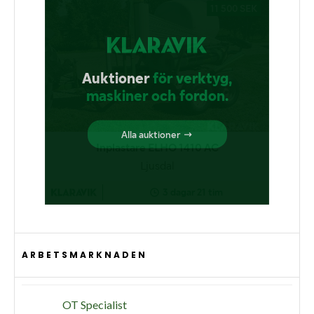
ARBETSMARKNADEN
OT Specialist