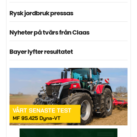
Rysk jordbruk pressas
Nyheter på tvärs från Claas
Bayer lyfter resultatet