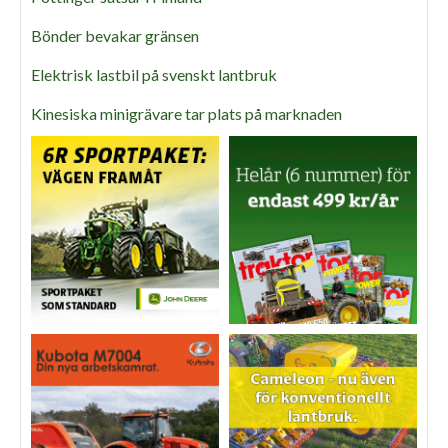
Bönder bevakar gränsen
Elektrisk lastbil på svenskt lantbruk
Kinesiska minigrävare tar plats på marknaden