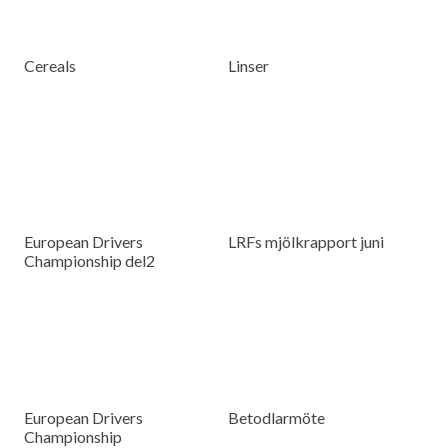
Cereals
Linser
European Drivers
LRFs mjölkrapport juni
Championship del2
European Drivers
Betodlarmöte
Championship