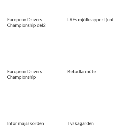
European Drivers
LRFs mjölkrapport juni
Championship del2
European Drivers
Betodlarmöte
Championship
Inför majsskörden
Tyskagården