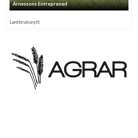
Arnessons Entreprenad
Lantbruksnytt