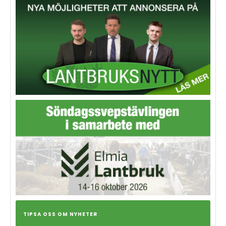
TIPSA OSS OM NYHETER