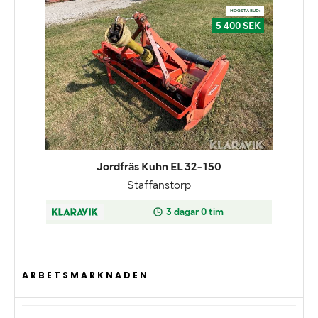
ARBETSMARKNADEN