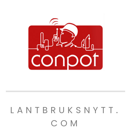
LANTBRUKSNYTT.
COM