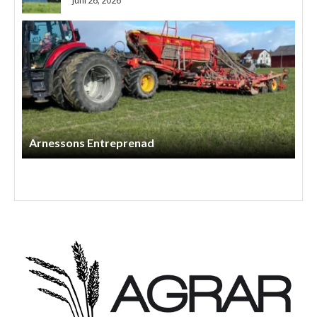
juni 26, 2026
Arnessons Entreprenad