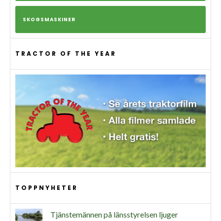
SKOGSMASKINER
TRACTOR OF THE YEAR
TOPPNYHETER
Tjänstemännen på länsstyrelsen ljuger