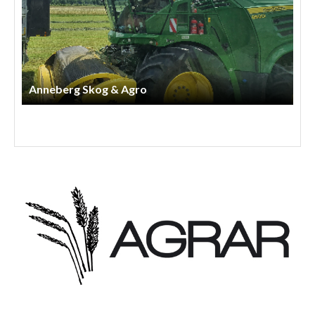
Anneberg Skog & Agro