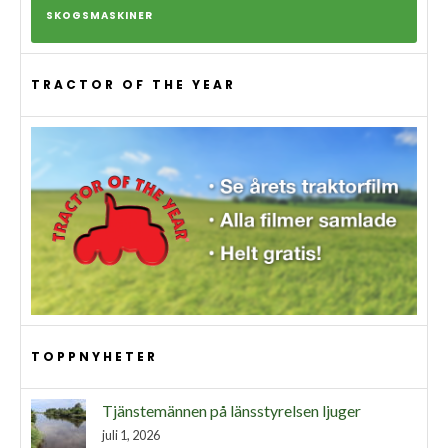
SKOGSMASKINER
TRACTOR OF THE YEAR
TOPPNYHETER
Tjänstemännen på länsstyrelsen ljuger
juli 1, 2026