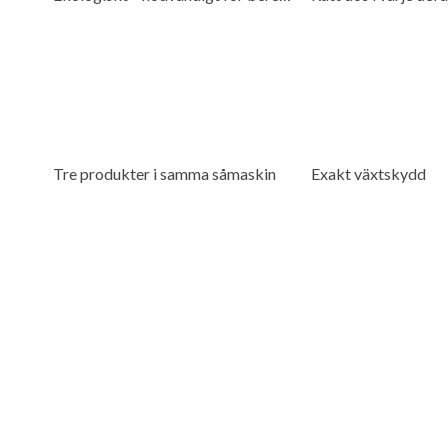
Tre produkter i samma såmaskin
Exakt växtskydd