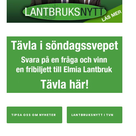
TIPSA OSS OM NYHETER
LANTBRUKSNYTT I TVN