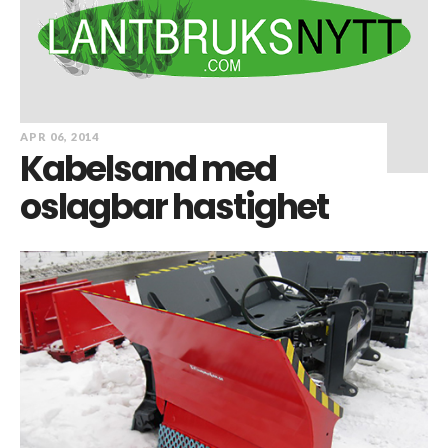
APR 06, 2014
Kabelsand med
oslagbar hastighet