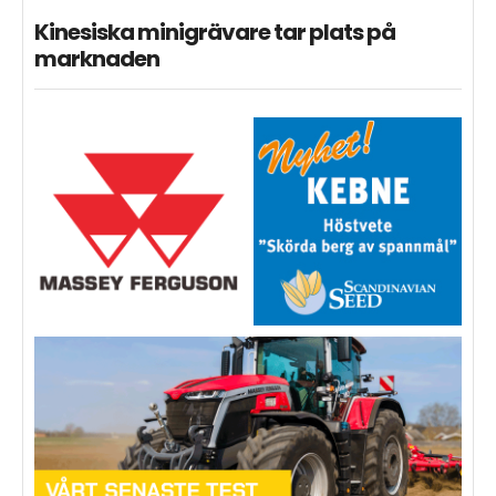
Kinesiska minigrävare tar plats på
marknaden