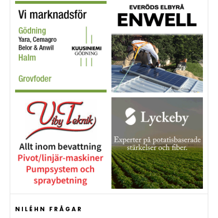
NILÉHN FRÅGAR