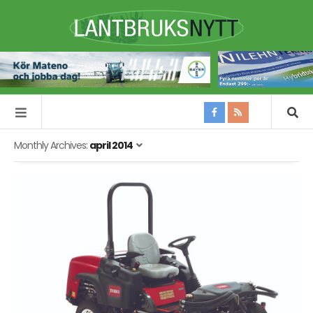
Monthly Archives:
april 2014