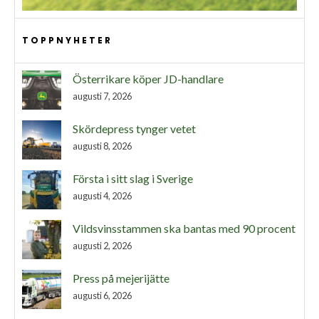
TOPPNYHETER
Österrikare köper JD-handlare
augusti 7, 2026
Skördepress tynger vetet
augusti 8, 2026
Första i sitt slag i Sverige
augusti 4, 2026
Vildsvinsstammen ska bantas med 90 procent
augusti 2, 2026
Press på mejerijätte
augusti 6, 2026