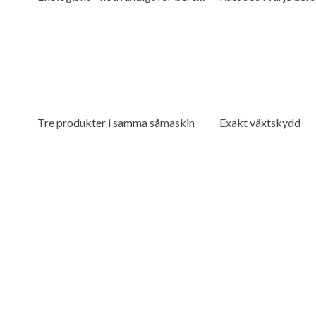
Tre produkter i samma såmaskin
Exakt växtskydd