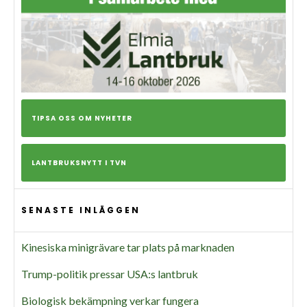
TIPSA OSS OM NYHETER
LANTBRUKSNYTT I TVN
SENASTE INLÄGGEN
Kinesiska minigrävare tar plats på marknaden
Trump-politik pressar USA:s lantbruk
Biologisk bekämpning verkar fungera