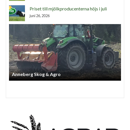
Priset till mjölkproducenterna höjs i juli
juni 26, 2026
Anneberg Skog & Agro