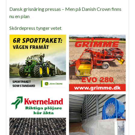
Dansk grisnäring pressas – Men på Danish Crown finns
nu en plan
Skördepress tynger vetet