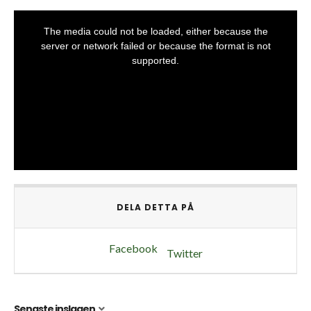
DELA DETTA PÅ
Facebook
Twitter
Senaste inslagen