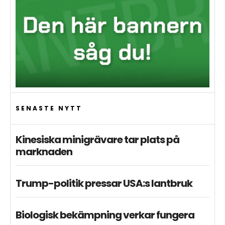
SENASTE NYTT
Kinesiska minigrävare tar plats på
marknaden
Trump-politik pressar USA:s lantbruk
Biologisk bekämpning verkar fungera