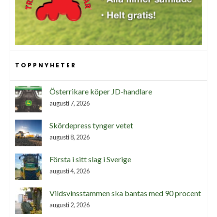
TOPPNYHETER
Österrikare köper JD-handlare
augusti 7, 2026
Skördepress tynger vetet
augusti 8, 2026
Första i sitt slag i Sverige
augusti 4, 2026
Vildsvinsstammen ska bantas med 90 procent
augusti 2, 2026