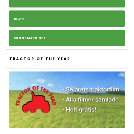
BILAR
SKOGSMASKINER
TRACTOR OF THE YEAR