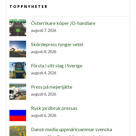
TOPPNYHETER
Österrikare köper JD-handlare
augusti 7, 2026
Skördepress tynger vetet
augusti 8, 2026
Första i sitt slag i Sverige
augusti 4, 2026
Press på mejerijätte
augusti 6, 2026
Rysk jordbruk pressas
augusti 6, 2026
Dansk media uppmärksammar svenska