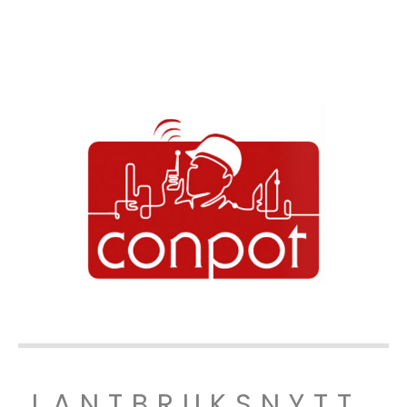
LANTBRUKSNYTT.