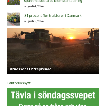
spannmålsodlares blomstersatsning
augusti 4, 2026
31 procent fler traktorer i Danmark
augusti 5, 2026
Arnessons Entreprenad
Lantbruksnytt