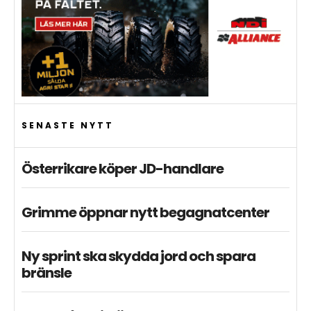
SENASTE NYTT
Österrikare köper JD-handlare
Grimme öppnar nytt begagnatcenter
Ny sprint ska skydda jord och spara
bränsle