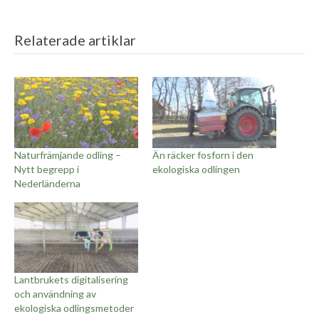
Relaterade artiklar
Naturfrämjande odling –
Än räcker fosforn i den
Nytt begrepp i
ekologiska odlingen
Nederländerna
Lantbrukets digitalisering
och användning av
ekologiska odlingsmetoder