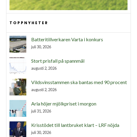
TOPPNYHETER
Batteritillverkaren Varta i konkurs
juli 30, 2026
Stort prisfall på spannmål
augusti 2, 2026
Vildsvinsstammen ska bantas med 90 procent
augusti 2, 2026
Arla höjer mjölkpriset i morgon
juli 31, 2026
Krisstödet till lantbruket klart – LRF nöjda
juli 30, 2026