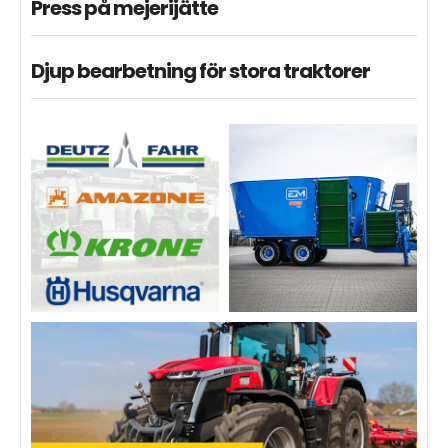
Press på mejerijätte
Djup bearbetning för stora traktorer