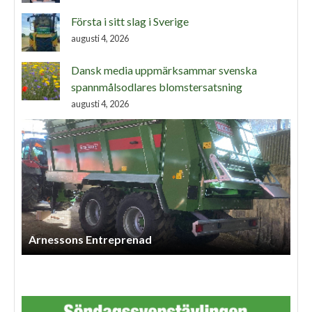
Första i sitt slag i Sverige
augusti 4, 2026
Dansk media uppmärksammar svenska
spannmålsodlares blomstersatsning
augusti 4, 2026
Arnessons Entreprenad