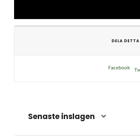
DELA DETTA
Facebook
Tw
Senaste inslagen