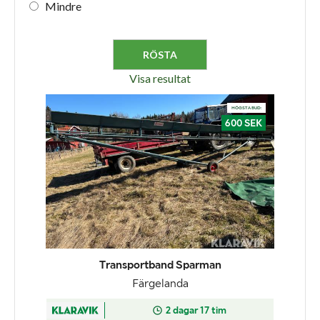
Mindre
Visa resultat