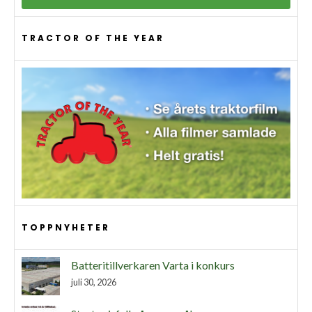
TRACTOR OF THE YEAR
TOPPNYHETER
Batteritillverkaren Varta i konkurs
juli 30, 2026