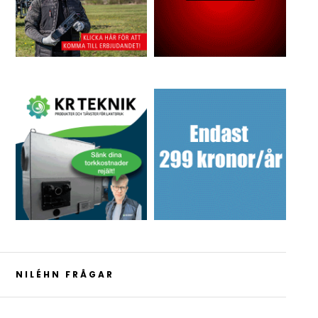
NILÉHN FRÅGAR