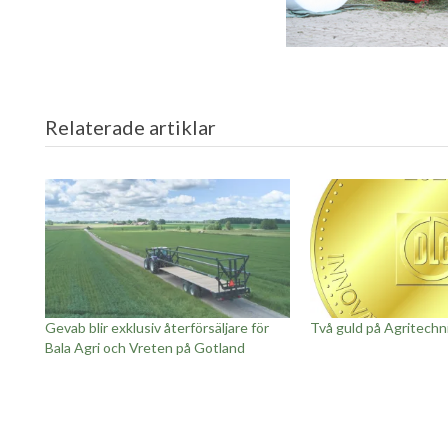
Relaterade artiklar
Gevab blir exklusiv återförsäljare för
Två guld på Agritechn
Bala Agri och Vreten på Gotland