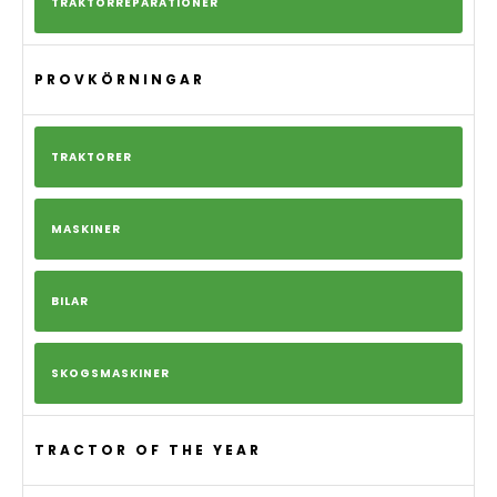
TRAKTORREPARATIONER
PROVKÖRNINGAR
TRAKTORER
MASKINER
BILAR
SKOGSMASKINER
TRACTOR OF THE YEAR