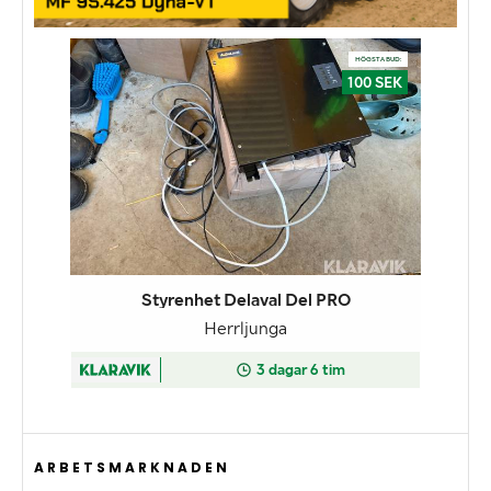
ARBETSMARKNADEN