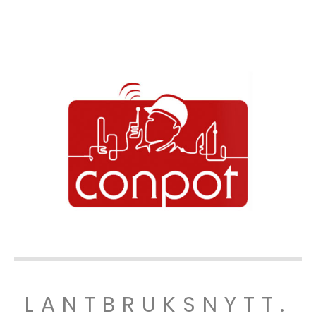
LANTBRUKSNYTT.