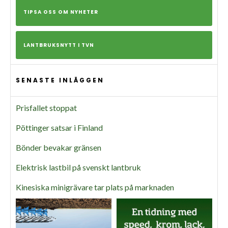
TIPSA OSS OM NYHETER
LANTBRUKSNYTT I TVN
SENASTE INLÄGGEN
Prisfallet stoppat
Pöttinger satsar i Finland
Bönder bevakar gränsen
Elektrisk lastbil på svenskt lantbruk
Kinesiska minigrävare tar plats på marknaden