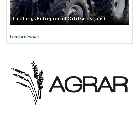
Lindbergs Entreprenad Och Gårdstjänst
Lantbruksnytt