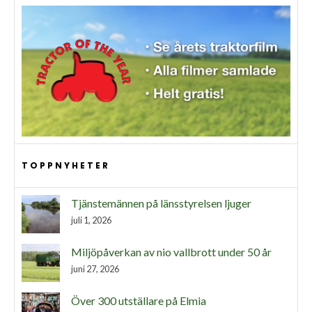
TOPPNYHETER
Tjänstemännen på länsstyrelsen ljuger
juli 1, 2026
Miljöpåverkan av nio vallbrott under 50 år
juni 27, 2026
Över 300 utställare på Elmia