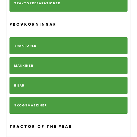
TRAKTORREPARATIONER
PROVKÖRNINGAR
TRAKTORER
MASKINER
BILAR
SKOGSMASKINER
TRACTOR OF THE YEAR