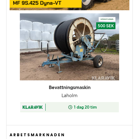
ARBETSMARKNADEN