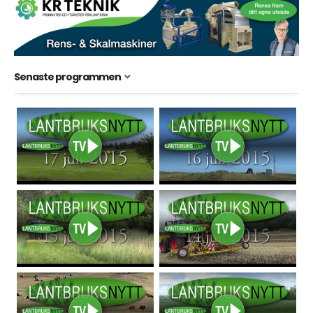
Senaste programmen