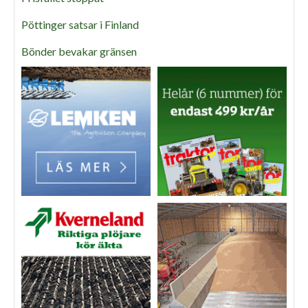
Pöttinger satsar i Finland
Bönder bevakar gränsen