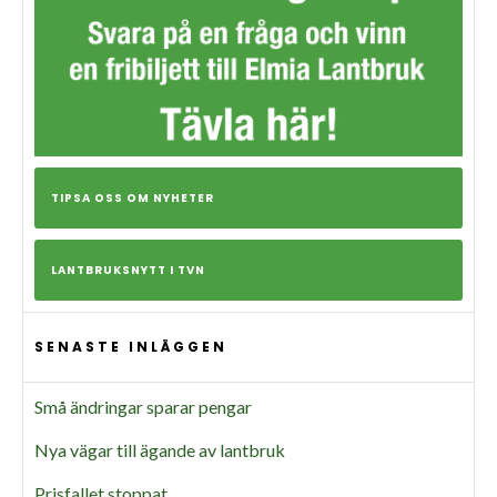
TIPSA OSS OM NYHETER
LANTBRUKSNYTT I TVN
SENASTE INLÄGGEN
Små ändringar sparar pengar
Nya vägar till ägande av lantbruk
Prisfallet stoppat