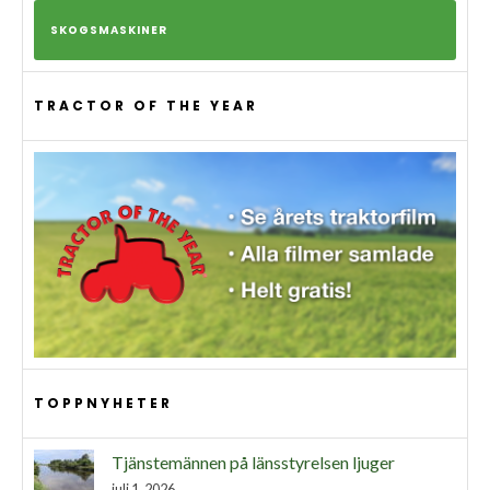
SKOGSMASKINER
TRACTOR OF THE YEAR
TOPPNYHETER
Tjänstemännen på länsstyrelsen ljuger
juli 1, 2026