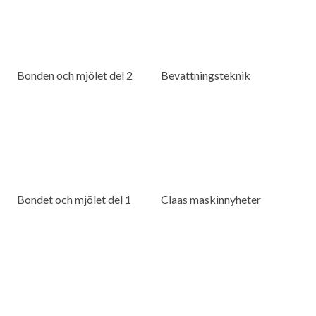
Bonden och mjölet del 2
Bevattningsteknik
Bondet och mjölet del 1
Claas maskinnyheter